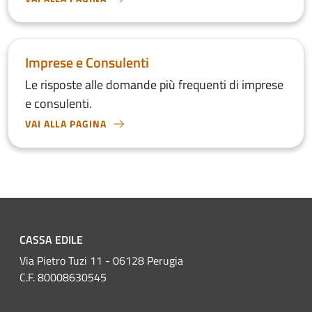
Imprese e Consulenti
Le risposte alle domande più frequenti di imprese
e consulenti.
VAI ALLA PAGINA
VAI ALLA PAGINA
CASSA EDILE
Via Pietro Tuzi 11 - 06128 Perugia
C.F. 80008630545