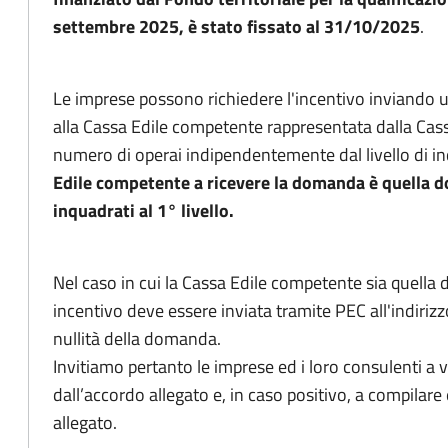
settembre 2025, è stato fissato al 31/10/2025
.
Le imprese possono richiedere l'incentivo inviando u
alla Cassa Edile competente rappresentata dalla Cassa 
numero di operai indipendentemente dal livello di 
Edile competente a ricevere la domanda è quella do
inquadrati al 1° livello.
Nel caso in cui la Cassa Edile competente sia quella de
incentivo deve essere inviata tramite PEC all'indiriz
nullità della domanda.
Invitiamo pertanto le imprese ed i loro consulenti a ve
dall’accordo allegato e, in caso positivo, a compilare
allegato.