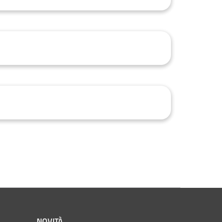
NOVITÀ