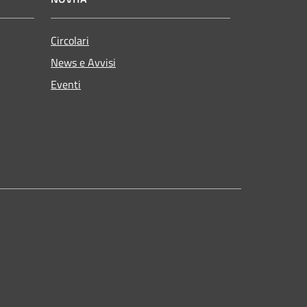
Circolari
News e Avvisi
Eventi