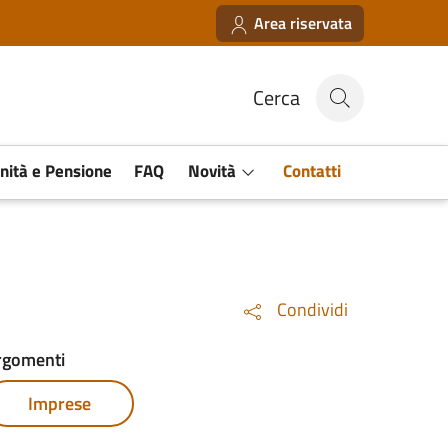
Area riservata
Cerca
Novità
Contatti
nità e Pensione
FAQ
Condividi
rgomenti
Imprese