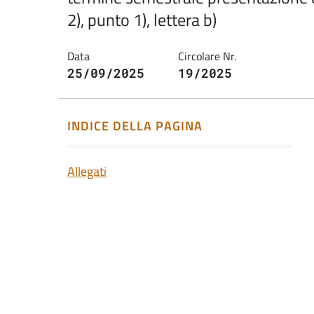
2), punto 1), lettera b)
Data
Circolare Nr.
25/09/2025
19/2025
INDICE DELLA PAGINA
Allegati