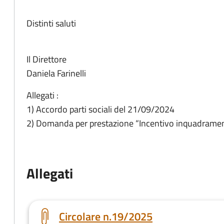
Distinti saluti
Il Direttore
Daniela Farinelli
Allegati :
1) Accordo parti sociali del 21/09/2024
2) Domanda per prestazione “Incentivo inquadrament
Allegati
Circolare n.19/2025