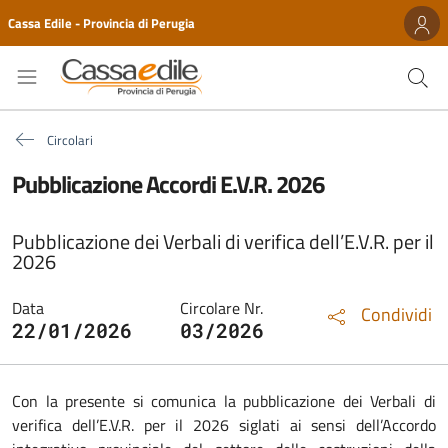
Cassa Edile - Provincia di Perugia
Circolari
Pubblicazione Accordi E.V.R. 2026
Pubblicazione dei Verbali di verifica dell’E.V.R. per il
2026
Data
Circolare Nr.
Condividi
22/01/2026
03/2026
Con la presente si comunica la pubblicazione dei Verbali di
verifica dell’E.V.R. per il 2026 siglati ai sensi dell’Accordo