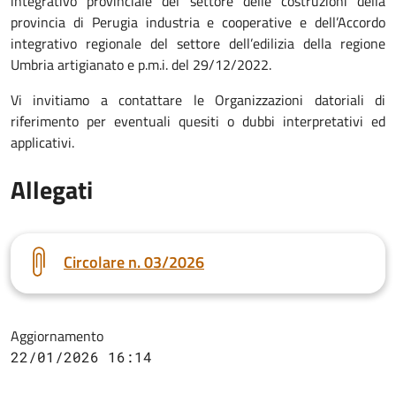
integrativo provinciale del settore delle costruzioni della
provincia di Perugia industria e cooperative e dell’Accordo
integrativo regionale del settore dell’edilizia della regione
Umbria artigianato e p.m.i. del 29/12/2022.
Vi invitiamo a contattare le Organizzazioni datoriali di
riferimento per eventuali quesiti o dubbi interpretativi ed
applicativi.
Allegati
Circolare n. 03/2026
Aggiornamento
22/01/2026 16:14