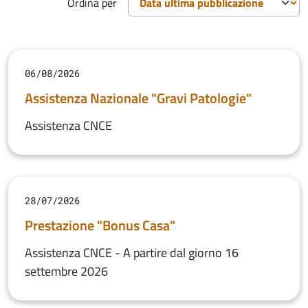
Ordina per
06/08/2026
Assistenza Nazionale "Gravi Patologie"
Assistenza CNCE
28/07/2026
Prestazione "Bonus Casa"
Assistenza CNCE - A partire dal giorno 16
settembre 2026