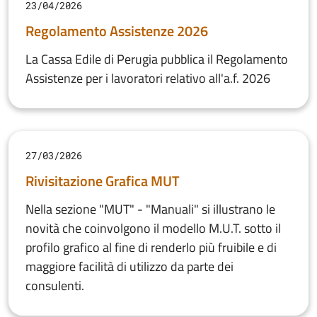
23/04/2026
Regolamento Assistenze 2026
La Cassa Edile di Perugia pubblica il Regolamento
Assistenze per i lavoratori relativo all'a.f. 2026
27/03/2026
Rivisitazione Grafica MUT
Nella sezione "MUT" - "Manuali" si illustrano le
novità che coinvolgono il modello M.U.T. sotto il
profilo grafico al fine di renderlo più fruibile e di
maggiore facilità di utilizzo da parte dei
consulenti.