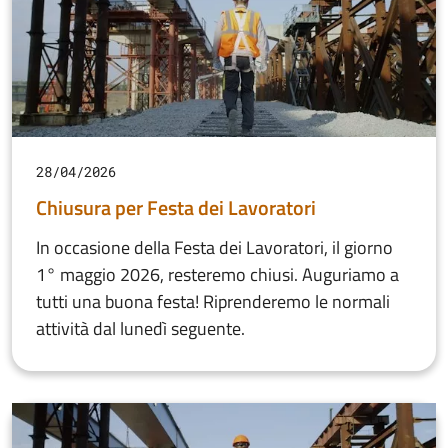
28/04/2026
Chiusura per Festa dei Lavoratori
In occasione della Festa dei Lavoratori, il giorno
1° maggio 2026, resteremo chiusi. Auguriamo a
tutti una buona festa! Riprenderemo le normali
attività dal lunedì seguente.