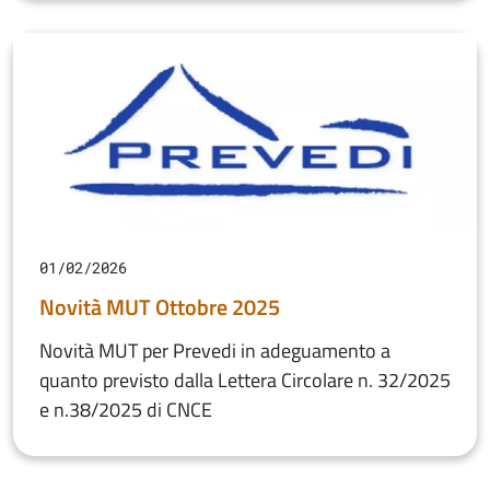
01/02/2026
Novità MUT Ottobre 2025
Novità MUT per Prevedi in adeguamento a
quanto previsto dalla Lettera Circolare n. 32/2025
e n.38/2025 di CNCE