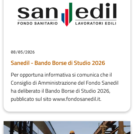
08/05/2026
Sanedil - Bando Borse di Studio 2026
Per opportuna informativa si comunica che il
Consiglio di Amministrazione del Fondo Sanedil
ha deliberato il Bando Borse di Studio 2026,
pubblicato sul sito www.fondosanedil.it.