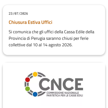
23/07/2026
Chiusura Estiva Uffici
Si comunica che gli uffici della Cassa Edile della
Provincia di Perugia saranno chiusi per ferie
collettive dal 10 al 14 agosto 2026.