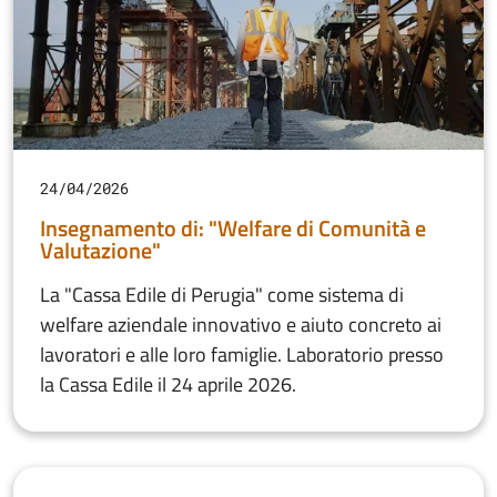
24/04/2026
Insegnamento di: "Welfare di Comunità e
Valutazione"
La "Cassa Edile di Perugia" come sistema di
welfare aziendale innovativo e aiuto concreto ai
lavoratori e alle loro famiglie. Laboratorio presso
la Cassa Edile il 24 aprile 2026.