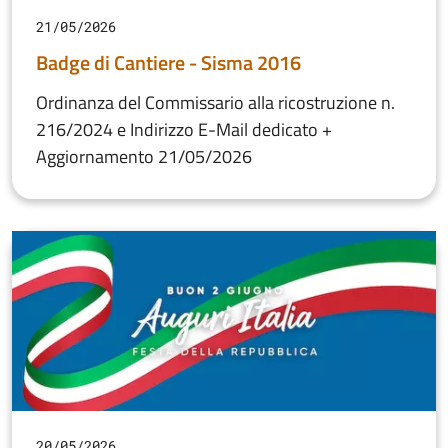
21/05/2026
Badge di Cantiere - Sisma 2016
Ordinanza del Commissario alla ricostruzione n.
216/2024 e Indirizzo E-Mail dedicato +
Aggiornamento 21/05/2026
20/05/2026