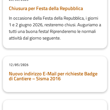
Chiusura per Festa della Repubblica
In occasione della Festa della Repubblica, i giorni
1 e 2 giugno 2026, resteremo chiusi. Auguriamo a
tutti una buona festa! Riprenderemo le normali
attività dal giorno seguente.
12/05/2026
Nuovo indirizzo E-Mail per richieste Badge
di Cantiere – Sisma 2016